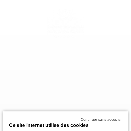
FR
Continuer sans accepter
Ce site internet utilise des cookies