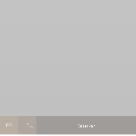
Réserver