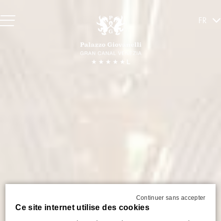
FR
Continuer sans accepter
Ce site internet utilise des cookies