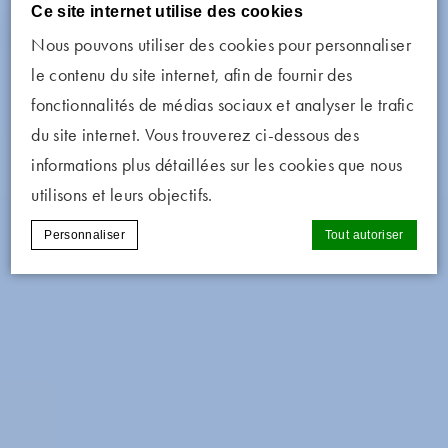
Ce site internet utilise des cookies
Nous pouvons utiliser des cookies pour personnaliser
le contenu du site internet, afin de fournir des
fonctionnalités de médias sociaux et analyser le trafic
du site internet. Vous trouverez ci-dessous des
informations plus détaillées sur les cookies que nous
utilisons et leurs objectifs.
Personnaliser
Tout autoriser
Déclaration de cookie par
d-edge Macaron CMP
. Dernière mise
à jour: 2025-02-06.
Que sont les cookies?
Les cookies sont de petits morceaux
d'informations textuelles qui sont utilisés par
le site internet pour améliorer l'expérience