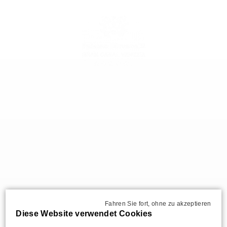
DE
Fahren Sie fort, ohne zu akzeptieren
Diese Website verwendet Cookies