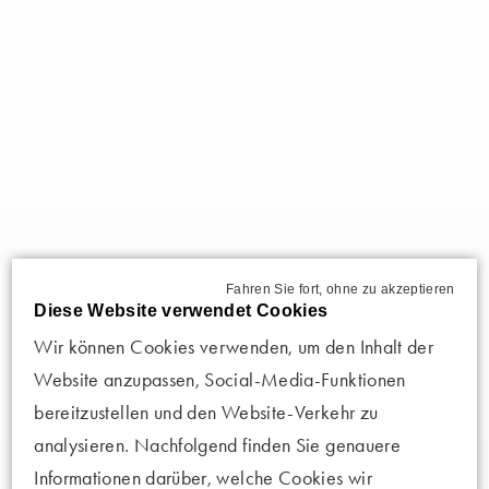
Fahren Sie fort, ohne zu akzeptieren
Diese Website verwendet Cookies
Wir können Cookies verwenden, um den Inhalt der
Website anzupassen, Social-Media-Funktionen
bereitzustellen und den Website-Verkehr zu
analysieren. Nachfolgend finden Sie genauere
Informationen darüber, welche Cookies wir