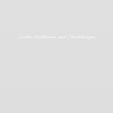
Cookie-Richtlinien und Einstellungen