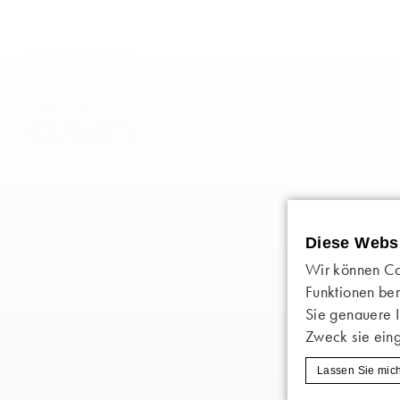
Diese Webs
Wir können Co
Funktionen ber
Sie genauere 
Zweck sie ein
Lassen Sie mic