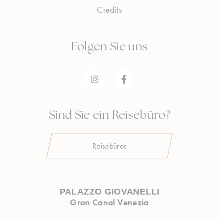
Credits
Auswahl bestätigen
Weniger Details
Folgen Sie uns
Sind Sie ein Reisebüro?
Reisebüros
PALAZZO GIOVANELLI
Gran Canal Venezia